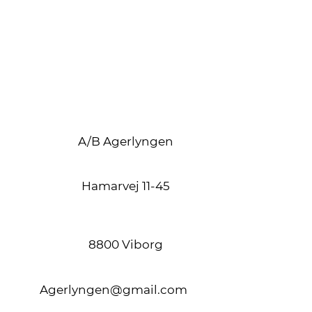
A/B Agerlyngen
Hamarvej 11-45
8800 Viborg
Agerlyngen@gmail.com