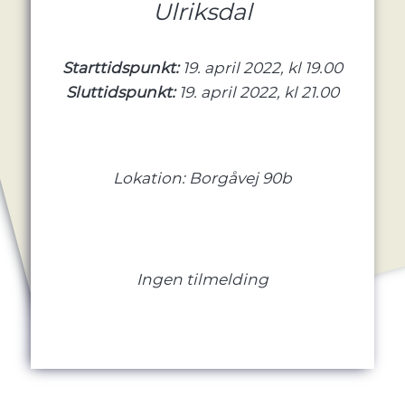
Ulriksdal
Starttidspunkt:
19. april 2022, kl 19.00
Sluttidspunkt:
19. april 2022, kl 21.00
Lokation: Borgåvej 90b
Ingen tilmelding