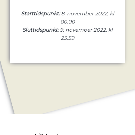
Starttidspunkt:
8. november 2022, kl
00.00
Sluttidspunkt:
9. november 2022, kl
23.59